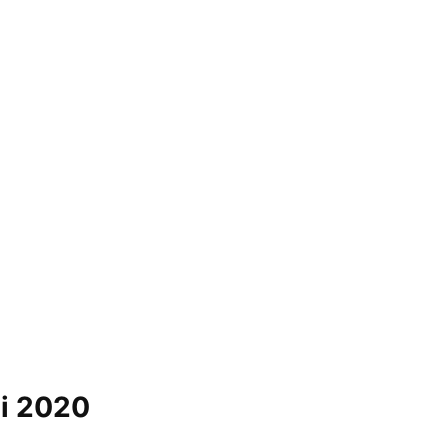
ni 2020