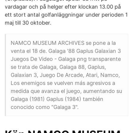
vardagar och på helger efter klockan 13.00 på
ett stort antal golfanläggningar under perioden 1
maj till 30 oktober.
NAMCO MUSEUM ARCHIVES se pone a la
venta el 18 de. Galaga '88 Gaplus Galaxian 3
Juegos De Video - Galaga png transparente
se trata de Galaga, Galaga 88, Gaplus,
Galaxian 3, Juego De Arcade, Atari, Namco,
Los enemigos se vuelven más agresivos a
medida que avanza el juego, aumentando su
Galaga (1981) Gaplus (1984) también
conocido como "Galaga 3".