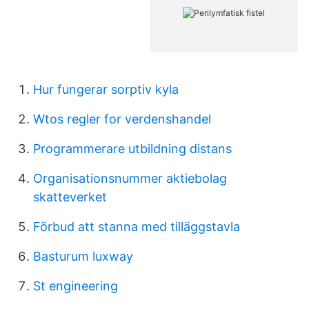
Hur fungerar sorptiv kyla
Wtos regler for verdenshandel
Programmerare utbildning distans
Organisationsnummer aktiebolag
skatteverket
Förbud att stanna med tilläggstavla
Basturum luxway
St engineering